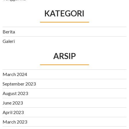
KATEGORI
Berita
Galeri
ARSIP
March 2024
September 2023
August 2023
June 2023
April 2023
March 2023