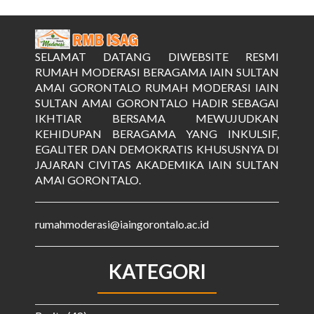
SELAMAT DATANG DIWEBSITE RESMI
RUMAH MODERASI BERAGAMA IAIN SULTAN
AMAI GORONTALO RUMAH MODERASI IAIN
SULTAN AMAI GORONTALO HADIR SEBAGAI
IKHTIAR BERSAMA MEWUJUDKAN
KEHIDUPAN BERAGAMA YANG INKULSIF,
EGALITER DAN DEMOKRATIS KHUSUSNYA DI
JAJARAN CIVITAS AKADEMIKA IAIN SULTAN
AMAI GORONTALO.
rumahmoderasi@iaingorontalo.ac.id
KATEGORI