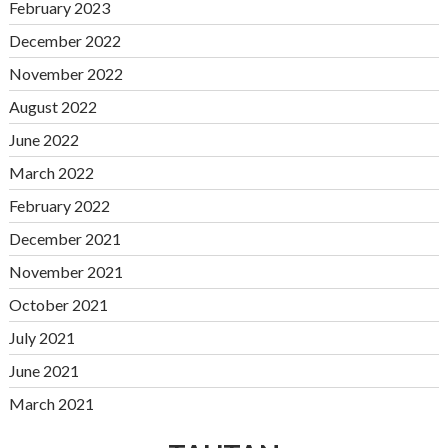
February 2023
December 2022
November 2022
August 2022
June 2022
March 2022
February 2022
December 2021
November 2021
October 2021
July 2021
June 2021
March 2021