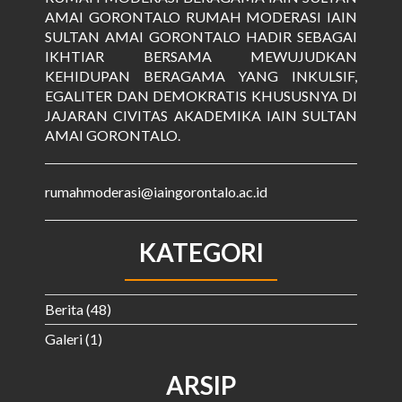
AMAI GORONTALO RUMAH MODERASI IAIN
SULTAN AMAI GORONTALO HADIR SEBAGAI
IKHTIAR BERSAMA MEWUJUDKAN
KEHIDUPAN BERAGAMA YANG INKULSIF,
EGALITER DAN DEMOKRATIS KHUSUSNYA DI
JAJARAN CIVITAS AKADEMIKA IAIN SULTAN
AMAI GORONTALO.
rumahmoderasi@iaingorontalo.ac.id
KATEGORI
Berita
(48)
Galeri
(1)
ARSIP