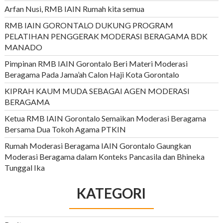
Arfan Nusi, RMB IAIN Rumah kita semua
RMB IAIN GORONTALO DUKUNG PROGRAM
PELATIHAN PENGGERAK MODERASI BERAGAMA BDK
MANADO
Pimpinan RMB IAIN Gorontalo Beri Materi Moderasi
Beragama Pada Jama’ah Calon Haji Kota Gorontalo
KIPRAH KAUM MUDA SEBAGAI AGEN MODERASI
BERAGAMA
Ketua RMB IAIN Gorontalo Semaikan Moderasi Beragama
Bersama Dua Tokoh Agama PTKIN
Rumah Moderasi Beragama IAIN Gorontalo Gaungkan
Moderasi Beragama dalam Konteks Pancasila dan Bhineka
Tunggal Ika
KATEGORI