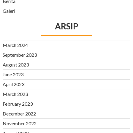
Berita
Galeri
ARSIP
March 2024
September 2023
August 2023
June 2023
April 2023
March 2023
February 2023
December 2022
November 2022