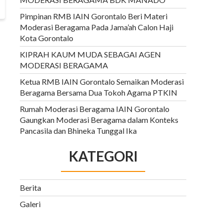
Pimpinan RMB IAIN Gorontalo Beri Materi
Moderasi Beragama Pada Jama’ah Calon Haji
Kota Gorontalo
KIPRAH KAUM MUDA SEBAGAI AGEN
MODERASI BERAGAMA
Ketua RMB IAIN Gorontalo Semaikan Moderasi
Beragama Bersama Dua Tokoh Agama PTKIN
Rumah Moderasi Beragama IAIN Gorontalo
Gaungkan Moderasi Beragama dalam Konteks
Pancasila dan Bhineka Tunggal Ika
KATEGORI
Berita
Galeri