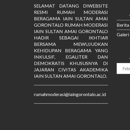
SELAMAT DATANG DIWEBSITE
RESMI RUMAH MODERASI
BERAGAMA IAIN SULTAN AMAI
GORONTALO RUMAH MODERASI
Berita
IAIN SULTAN AMAI GORONTALO
Galeri
HADIR SEBAGAI IKHTIAR
BERSAMA MEWUJUDKAN
KEHIDUPAN BERAGAMA YANG
INKULSIF, EGALITER DAN
DEMOKRATIS KHUSUSNYA DI
Arsip
JAJARAN CIVITAS AKADEMIKA
IAIN SULTAN AMAI GORONTALO.
rumahmoderasi@iaingorontalo.ac.id