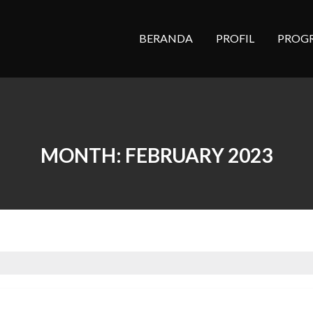
BERANDA
PROFIL
PROG
MONTH:
FEBRUARY 2023