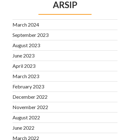
ARSIP
March 2024
September 2023
August 2023
June 2023
April 2023
March 2023
February 2023
December 2022
November 2022
August 2022
June 2022
March 2022