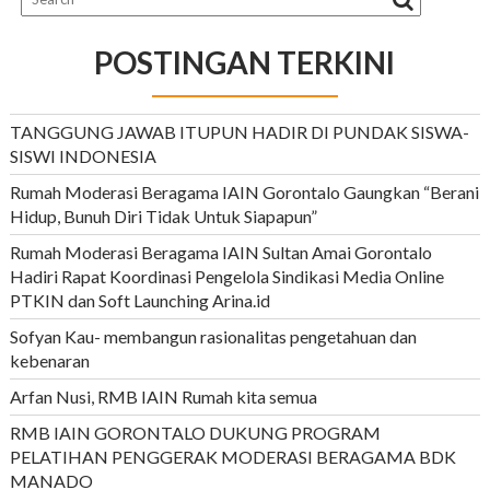
POSTINGAN TERKINI
TANGGUNG JAWAB ITUPUN HADIR DI PUNDAK SISWA-
SISWI INDONESIA
Rumah Moderasi Beragama IAIN Gorontalo Gaungkan “Berani
Hidup, Bunuh Diri Tidak Untuk Siapapun”
Rumah Moderasi Beragama IAIN Sultan Amai Gorontalo
Hadiri Rapat Koordinasi Pengelola Sindikasi Media Online
PTKIN dan Soft Launching Arina.id
Sofyan Kau- membangun rasionalitas pengetahuan dan
kebenaran
Arfan Nusi, RMB IAIN Rumah kita semua
RMB IAIN GORONTALO DUKUNG PROGRAM
PELATIHAN PENGGERAK MODERASI BERAGAMA BDK
MANADO