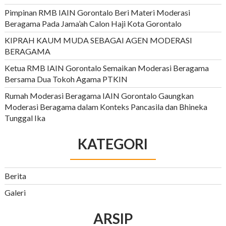
Pimpinan RMB IAIN Gorontalo Beri Materi Moderasi
Beragama Pada Jama’ah Calon Haji Kota Gorontalo
KIPRAH KAUM MUDA SEBAGAI AGEN MODERASI
BERAGAMA
Ketua RMB IAIN Gorontalo Semaikan Moderasi Beragama
Bersama Dua Tokoh Agama PTKIN
Rumah Moderasi Beragama IAIN Gorontalo Gaungkan
Moderasi Beragama dalam Konteks Pancasila dan Bhineka
Tunggal Ika
KATEGORI
Berita
Galeri
ARSIP