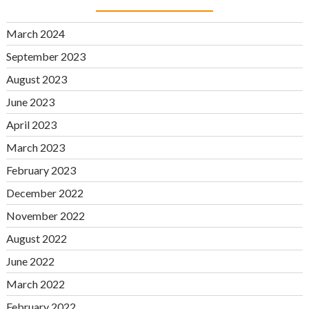
March 2024
September 2023
August 2023
June 2023
April 2023
March 2023
February 2023
December 2022
November 2022
August 2022
June 2022
March 2022
February 2022