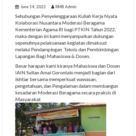
June 14, 2022
RMB Admin
Sehubungan Penyelenggaraan Kuliah Kerja Nyata
Kolaborasi Nusantara Moderasi Beragama
Kementerian Agama RI bagi PTKIN Tahun 2022,
maka dengan ini kami menyampaikan dukungan
sepenuhnya pelaksanaan kegiatan dimaksud
melalui Pendampingan Teknis dan Pembimbingan
Lapangan Bagi Mahasiswa & Dosen.
Besar harapan kami kiranya Mahasiswa dan Dosen
IAIN Sultan Amai Gorontalo menjadi bagian dari
ikhtiar bersama memperkuat wawasan,
pengetahuan, dan Pengalaman dalam membangun
kesadaran Moderasi Beragama secara praksis di
Masyarakat