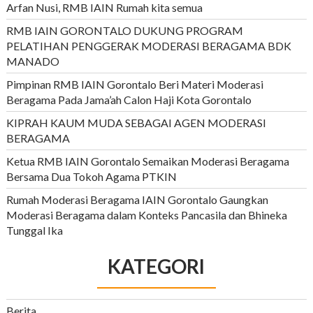
Arfan Nusi, RMB IAIN Rumah kita semua
RMB IAIN GORONTALO DUKUNG PROGRAM
PELATIHAN PENGGERAK MODERASI BERAGAMA BDK
MANADO
Pimpinan RMB IAIN Gorontalo Beri Materi Moderasi
Beragama Pada Jama’ah Calon Haji Kota Gorontalo
KIPRAH KAUM MUDA SEBAGAI AGEN MODERASI
BERAGAMA
Ketua RMB IAIN Gorontalo Semaikan Moderasi Beragama
Bersama Dua Tokoh Agama PTKIN
Rumah Moderasi Beragama IAIN Gorontalo Gaungkan
Moderasi Beragama dalam Konteks Pancasila dan Bhineka
Tunggal Ika
KATEGORI
Berita