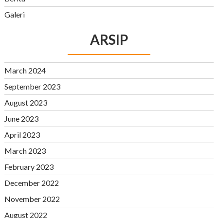
Galeri
ARSIP
March 2024
September 2023
August 2023
June 2023
April 2023
March 2023
February 2023
December 2022
November 2022
August 2022