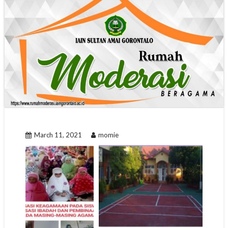
March 11, 2021
momie