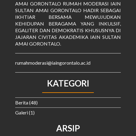
AMAI GORONTALO RUMAH MODERASI IAIN
SULTAN AMAI GORONTALO HADIR SEBAGAI
IKHTIAR BERSAMA MEWUJUDKAN
KEHIDUPAN BERAGAMA YANG INKULSIF,
EGALITER DAN DEMOKRATIS KHUSUSNYA DI
JAJARAN CIVITAS AKADEMIKA IAIN SULTAN
AMAI GORONTALO.
rumahmoderasi@iaingorontalo.ac.id
KATEGORI
Berita
(48)
Galeri
(1)
ARSIP